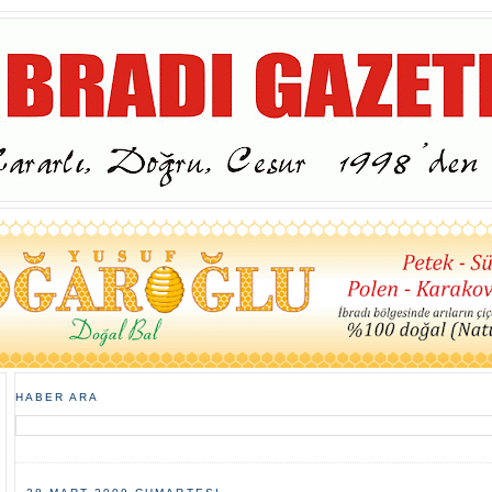
HABER ARA