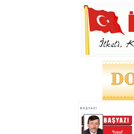
BAŞYAZI