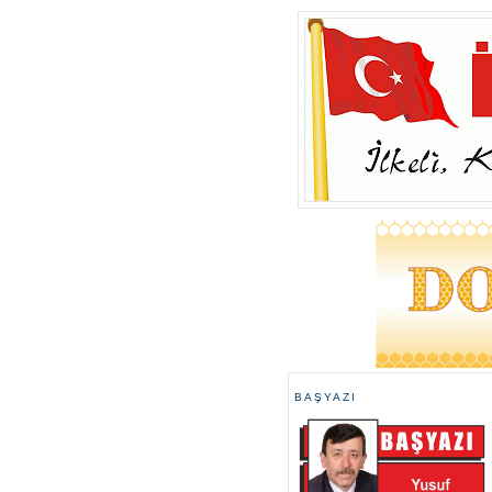
BAŞYAZI