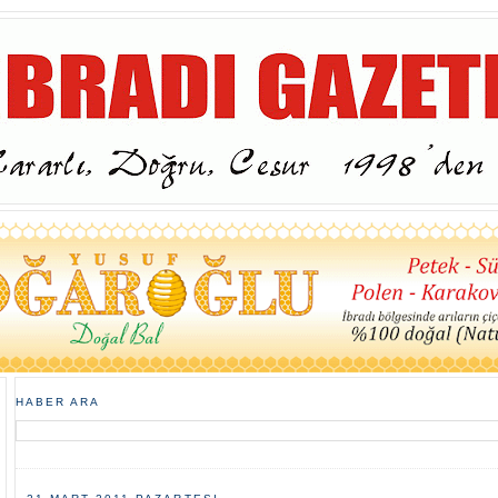
HABER ARA